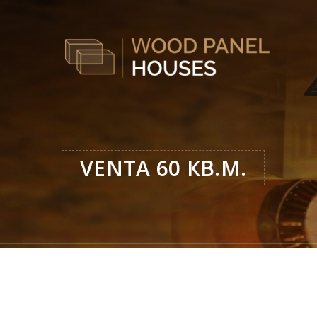
VENTA 60 КВ.М.