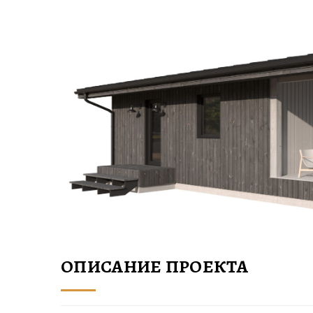
ОПИСАНИЕ ПРОЕКТА