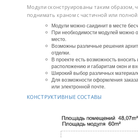
Модули сконструированы таким образом, 
поднимать краном с частичной или полной
Модули можно саидинит в месте бесч
При необходимости модулей можно от
место.
Возможны различные решения архите
отделки.
В проекте есть возможность вносить
расположению и габаритам окон и вх
Широкий выбор различных материало
Для возможности оформления заказа
или электронной почте.
КОНСТРУКТИВНЫЕ СОСТАВЫ