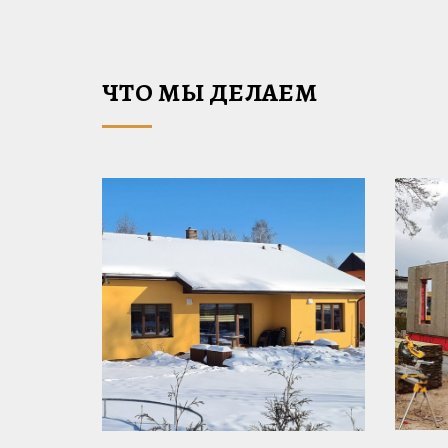
ЧТО МЫ ДЕЛАЕМ