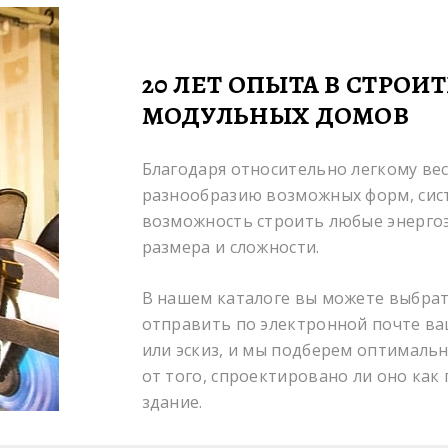
20 ЛЕТ ОПЫТА В СТРОИ
МОДУЛЬНЫХ ДОМОВ
Благодаря относительно легкому вес
разнообразию возможных форм, сис
возможность строить любые энерго
размера и сложности.
В нашем каталоге вы можете выбрат
отправить по электронной почте в
или эскиз, и мы подберем оптималь
от того, спроектировано ли оно как
здание.