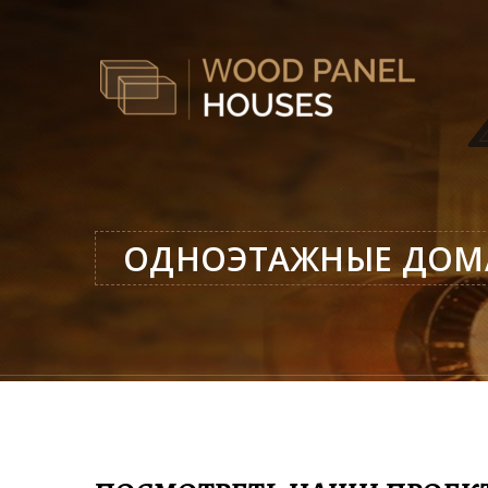
ОДНОЭТАЖНЫЕ ДОМ