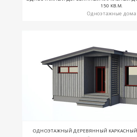
150 КВ.М.
Одноэтажные дома
ОДНОЭТАЖНЫЙ ДЕРЕВЯННЫЙ КАРКАСНЫЙ Д