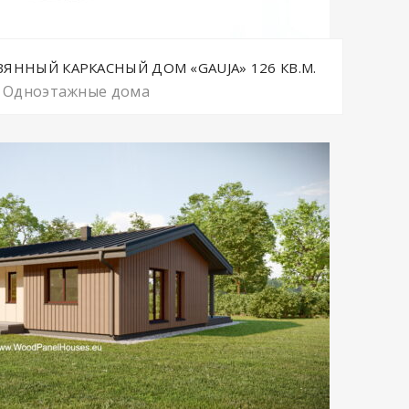
ННЫЙ КАРКАСНЫЙ ДОМ «GAUJA» 126 КВ.М.
Одноэтажные дома