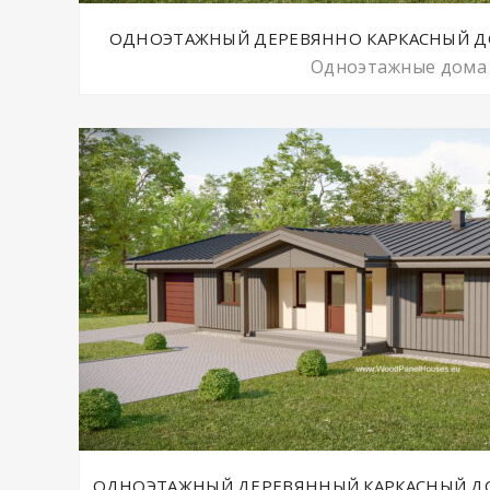
ОДНОЭТАЖНЫЙ ДЕРЕВЯННО КАРКАСНЫЙ ДОМ 
Одноэтажные дома
ОДНОЭТАЖНЫЙ ДЕРЕВЯННЫЙ КАРКАСНЫЙ ДОМ