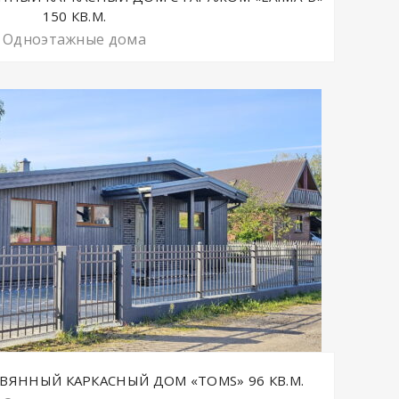
150 КВ.М.
Одноэтажные дома
ЯННЫЙ КАРКАСНЫЙ ДОМ «TOMS» 96 КВ.М.