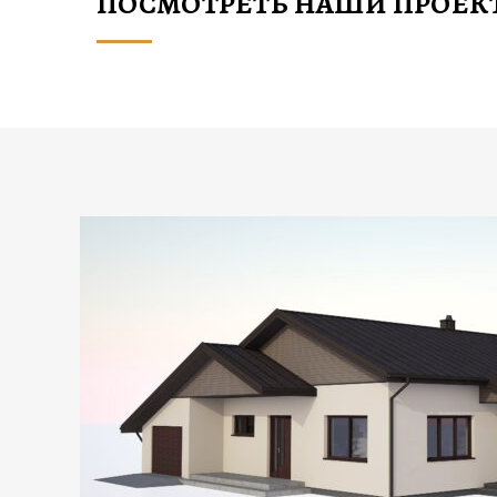
ПОСМОТРЕТЬ НАШИ ПРОЕК