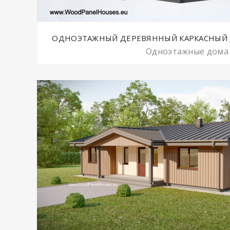
ОДНОЭТАЖНЫЙ ДЕРЕВЯННЫЙ КАРКАСНЫЙ ДО
Одноэтажные дома